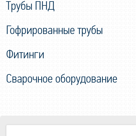
Трубы ПНД
Гофрированные трубы
Фитинги
Сварочное оборудование