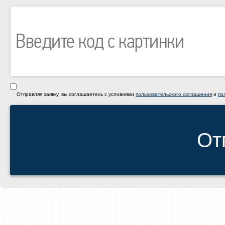
Отправляя заявку, вы соглашаетесь с условиями
пользовательского соглашения
и
по
От