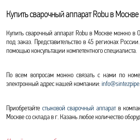
Купить сварочный аппарат Robu в Москве
Купить сварочный аппарат Robu в Москве можно в 
под заказ. Представительство в 45 регионах Росси
помощью консультации компетентного специалиста.
По всем вопросам можно связать с нами по ном
электронный адрес нашей компании:
info@sintezpipe
Приобретайте
стыковой сварочный аппарат
в компан
Москве со склада в г. Казань любое количество обор