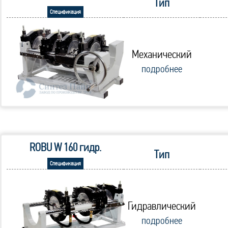
Тип
Спецификация
Механический
подробнее
ROBU W 160 гидр.
Тип
Спецификация
Гидравлический
подробнее