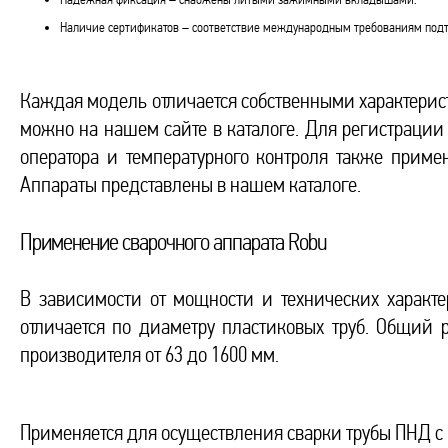
Наличие сертификатов – соответствие международным требованиям подт
Каждая модель отличается собственными характерис
можно на нашем сайте в каталоге. Для регистрации 
оператора и температурного контроля также приме
Аппараты представлены в нашем каталоге.
Применение сварочного аппарата Robu
В зависимости от мощности и технических характ
отличается по диаметру пластиковых труб. Общий 
производителя от 63 до 1600 мм.
Применяется для осуществления сварки трубы ПНД с