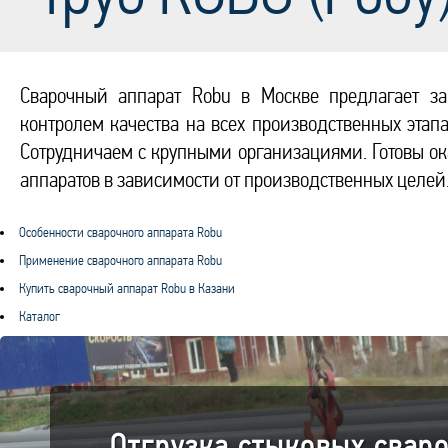
Сварочный аппарат Robu в Москве предлагает за
контролем качества на всех производственных этапа
Сотрудничаем с крупными организациями. Готовы ок
аппаратов в зависимости от производственных целей
Особенности сварочного аппарата Robu
Применение сварочного аппарата Robu
Купить сварочный аппарат Robu в Казани
Каталог
Отгрузка стыковых свар