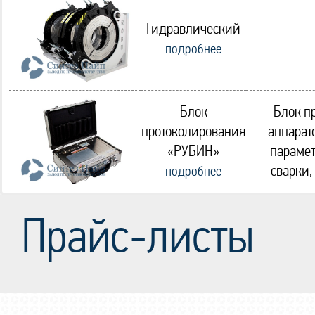
Гидравлический
подробнее
Блок
Блок п
протоколирования
аппарат
«РУБИН»
парамет
сварки,
подробнее
Прайс-листы