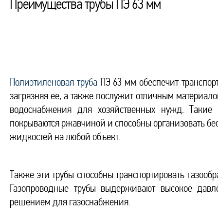
Преимущества трубы ПЭ 63 мм
Полиэтиленовая труба
ПЭ 63 мм обеспечит транспор
загрязняя ее, а также послужит отличным материал
водоснабжения для хозяйственных нужд. Такие 
покрываются ржавчиной и способны организовать бе
жидкостей на любой объект.
Также эти трубы способны транспортировать газооб
Газопроводные трубы выдерживают высокое давле
решением для газоснабжения.