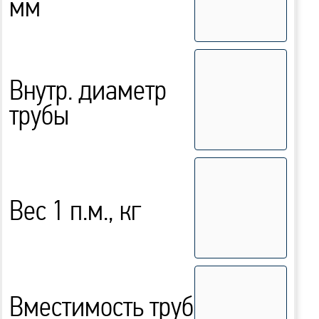
мм
Внутр. диаметр
трубы
Вес 1 п.м., кг
Вместимость труб