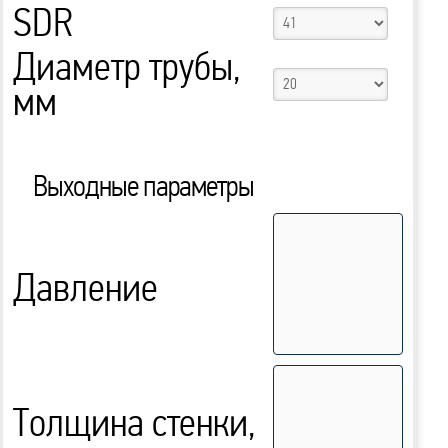
SDR
Диаметр трубы,
мм
Выходные параметры
Давление
Толщина стенки,