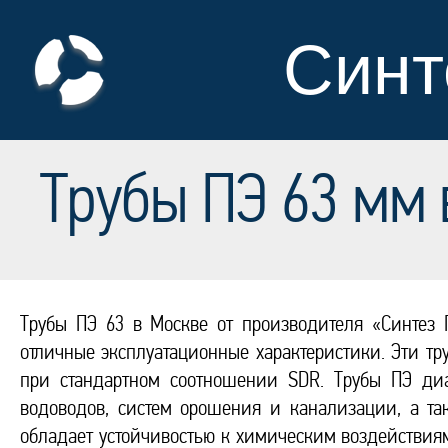
Синт
Трубы ПЭ 63 мм 
Трубы ПЭ 63 в Москве от производителя «Синтез 
отличные эксплуатационные характеристики. Эти т
при стандартном соотношении SDR. Трубы ПЭ ди
водоводов, систем орошения и канализации, а т
обладает устойчивостью к химическим воздействиям