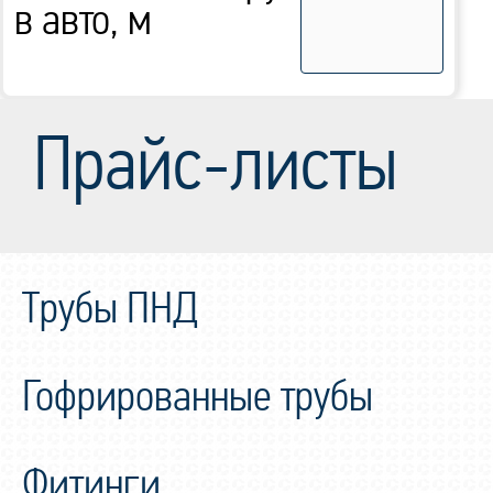
в авто, м
Прайс-листы
Трубы ПНД
Гофрированные трубы
Фитинги