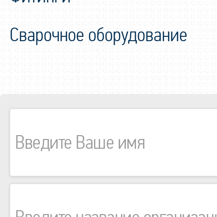
Сварочное оборудование