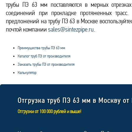
трубы ПЭ 63 мм поставляются в мерных отрезках
соединений при прокладке протяженных трасс.
предложений на трубу ПЭ 63 в Москве воспользуйт
почтой компании
sales@sintezpipe.ru
.
Преимущества трубы ПЭ 63 мм
Каталог труб ПЭ от производителя
Заказать трубы ПЭ от производителя
Калькулятор
Отгрузка труб ПЭ 63 мм в Москву от
Отгрузки от 100 000 рублей и выше!