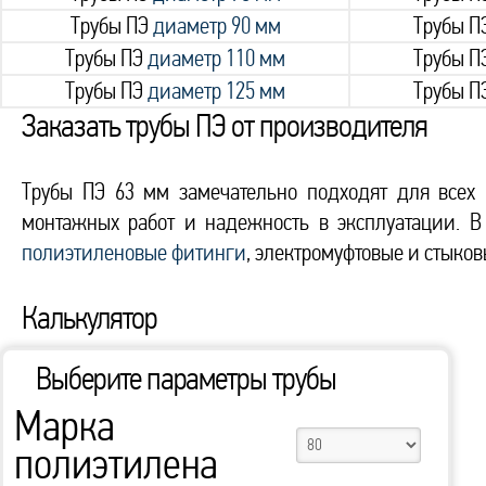
Трубы ПЭ
диаметр 90 мм
Трубы П
Трубы ПЭ
диаметр 110 мм
Трубы П
Трубы ПЭ
диаметр 125 мм
Трубы П
Заказать трубы ПЭ от производителя
Трубы ПЭ 63 мм замечательно подходят для всех
монтажных работ и надежность в эксплуатации. 
полиэтиленовые фитинги
, электромуфтовые и стыко
Калькулятор
Выберите параметры трубы
Марка
полиэтилена