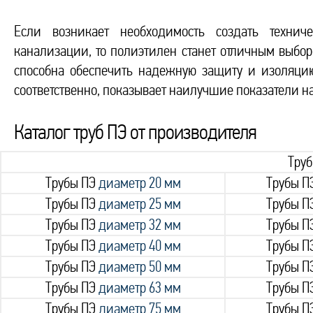
Если возникает необходимость создать техниче
канализации, то полиэтилен станет отличным выбо
способна обеспечить надежную защиту и изоляцию 
соответственно, показывает наилучшие показатели н
Каталог труб ПЭ от производителя
Тру
Трубы ПЭ
диаметр 20 мм
Трубы П
Трубы ПЭ
диаметр 25 мм
Трубы П
Трубы ПЭ
диаметр 32 мм
Трубы П
Трубы ПЭ
диаметр 40 мм
Трубы П
Трубы ПЭ
диаметр 50 мм
Трубы П
Трубы ПЭ
диаметр 63 мм
Трубы П
Трубы ПЭ
диаметр 75 мм
Трубы П