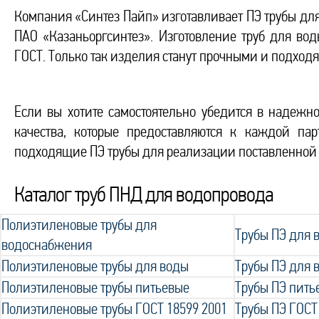
Компания «Синтез Пайп» изготавливает ПЭ трубы дл
ПАО «Казаньоргсинтез». Изготовление труб для во
ГОСТ. Только так изделия станут прочными и подхо
Если вы хотите самостоятельно убедится в надежн
качества, которые предоставляются к каждой па
подходящие ПЭ трубы для реализации поставленной 
Каталог труб ПНД для водопровода
Полиэтиленовые трубы для
Трубы ПЭ для
водоснабжения
Полиэтиленовые трубы для воды
Трубы ПЭ для 
Полиэтиленовые трубы питьевые
Трубы ПЭ пить
Полиэтиленовые трубы ГОСТ 18599 2001
Трубы ПЭ ГОСТ