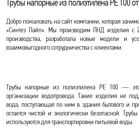
Трубы напорные из полиэтилена PE 100 о
Добро пожаловать на сайт компании, которая заним
«Синтез Пайп». Мы производим ПНД изделия с 2
производства, разработала новые модели и ус
взаимовыгодного сотрудничества с клиентами.
Трубы напорные из полиэтилена PE 100 — это
организации водопровода. Такие изделия не подд
вода, поступающая по ним в здания бытового и п
остается чистой и экологически безопасной. Трубы
используются для транспортировки питьевой воды.