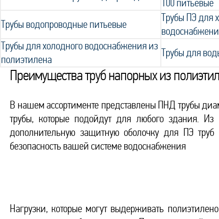
100 питьевые
Трубы ПЭ для 
Трубы водопроводные питьевые
водоснабжени
Трубы для холодного водоснабжения из
Трубы для вод
полиэтилена
Преимущества труб напорных из полиэти
В нашем ассортименте представлены ПНД трубы диам
трубы, которые подойдут для любого здания. Из
дополнительную защитную оболочку для ПЭ труб 
безопасность вашей системе водоснабжения
Нагрузки, которые могут выдерживать полиэтилен