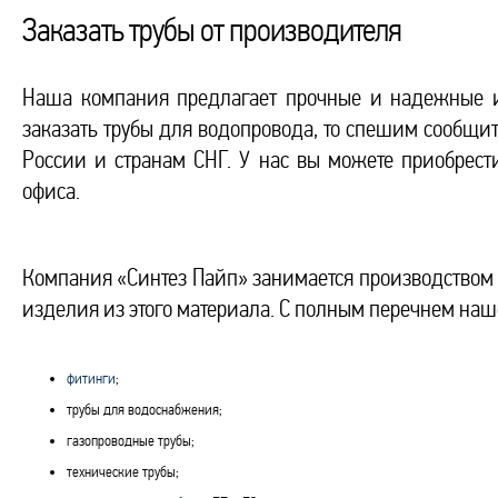
Заказать трубы от производителя
Наша компания предлагает прочные и надежные и
заказать трубы для водопровода, то спешим сообщит
России и странам СНГ. У нас вы можете приобрест
офиса.
Компания «Синтез Пайп» занимается производством 
изделия из этого материала. С полным перечнем на
фитинги
;
трубы для водоснабжения;
газопроводные трубы;
технические трубы;