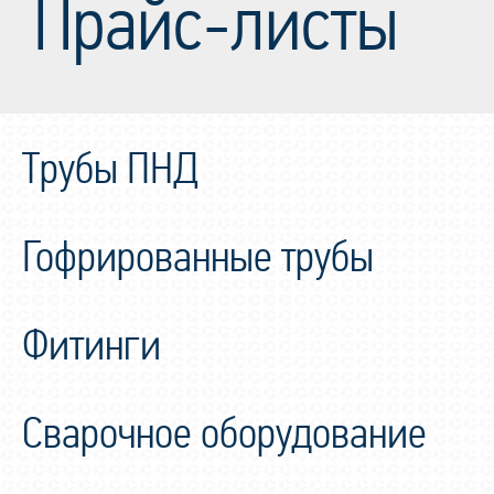
Прайс-листы
Трубы ПНД
Гофрированные трубы
Фитинги
Сварочное оборудование