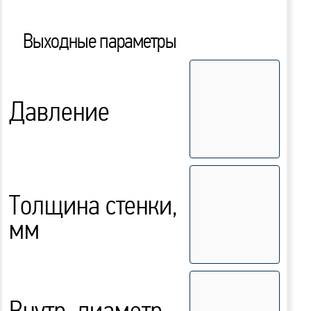
Выходные параметры
Давление
Толщина стенки,
мм