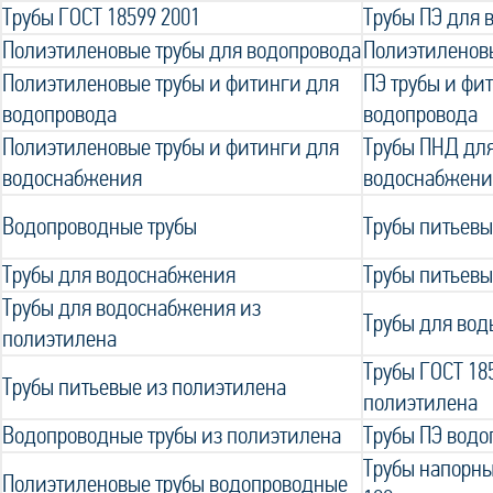
Трубы ГОСТ 18599 2001
Трубы ПЭ для 
Полиэтиленовые трубы для водопровода
Полиэтиленов
Полиэтиленовые трубы и фитинги для
ПЭ трубы и фи
водопровода
водопровода
Полиэтиленовые трубы и фитинги для
Трубы ПНД для
водоснабжения
водоснабжени
Водопроводные трубы
Трубы питьевы
Трубы для водоснабжения
Трубы питьевы
Трубы для водоснабжения из
Трубы для вод
полиэтилена
Трубы ГОСТ 18
Трубы питьевые из полиэтилена
полиэтилена
Водопроводные трубы из полиэтилена
Трубы ПЭ вод
Трубы напорны
Полиэтиленовые трубы водопроводные