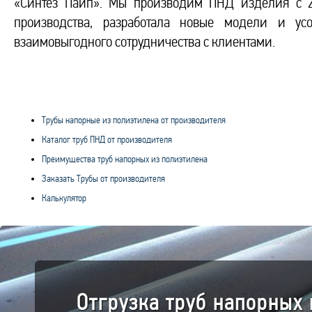
«Синтез Пайп». Мы производим ПНД изделия с 2
производства, разработала новые модели и ус
взаимовыгодного сотрудничества с клиентами.
Трубы напорные из полиэтилена от производителя
Каталог труб ПНД от производителя
Преимущества труб напорных из полиэтилена
Заказать Трубы от производителя
Калькулятор
Отгрузка труб напорных 