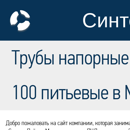
Синт
Трубы напорные
100 питьевые в 
Добро пожаловать на сайт компании, которая заним