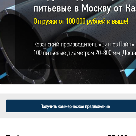
питьевые в Москву от К
Отгрузки от 100 000 рублей и выше!
Казанский производитель «Синтез Пайп» 
100 питьевые диаметром 20-800 мм. Доста
Получить коммерческое предложение