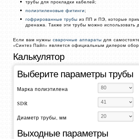
трубы для прокладки кабелей;
полиэтиленовые фитинги
;
гофрированные трубы
из ПП и ПЭ, которые при
дренажа. Также эти трубы можно использовать 
Если вам нужны
сварочные аппараты
для самостояте
«Синтез Пайп» является официальным дилером обору
Калькулятор
Выберите параметры трубы
Марка полиэтилена
SDR
Диаметр трубы, мм
Выходные параметры