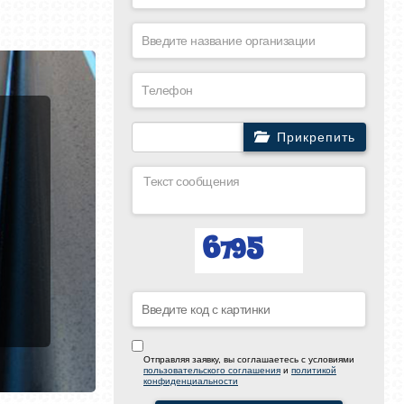
Прикрепить
Отправляя заявку, вы соглашаетесь с условиями
пользовательского соглашения
и
политикой
конфиденциальности