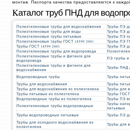
монтаж. Паспорта качества предоставляются к каждой
Kаталог труб ПНД для водопр
Полиэтиленовые трубы для водоснабжения
Трубы ПЭ д
Полиэтиленовые трубы для воды
Трубы ПЭ д
Полиэтиленовые трубы питьевые
Трубы ПЭ п
Полиэтиленовые трубы ГОСТ 18599 2001
Трубы ПЭ Г
Трубы ГОСТ 18599 2001
Трубы ПЭ д
Полиэтиленовые трубы для водопровода
Полиэтилен
Полиэтиленовые трубы и фитинги для
ПЭ трубы и
водопровода
Полиэтиленовые трубы и фитинги для
Трубы ПНД 
водоснабжения
Водопроводные трубы
Трубы пить
Трубы для водоснабжения
Трубы пить
Трубы для водоснабжения из полиэтилена
Трубы для 
Трубы питьевые из полиэтилена
Трубы ГОСТ
Водопроводные трубы из полиэтилена
Трубы ПЭ в
Трубы напо
Полиэтиленовые трубы водопроводные
питьевые
Трубы водопроводные питьевые
Трубы ПЭ д
Трубы для холодного водоснабжения из
Трубы для 
полиэтилена