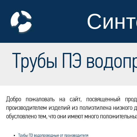
Синт
Трубы ПЭ водоп
Добро пожаловать на сайт, посвященный про
производителем изделий из полиэтилена низкого да
обусловлено тем, что они имеют много положительных
Трубы ПЭ водопроводные от производителя