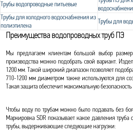
Трубы ПЭ для 
Трубы водопроводные питьевые
водоснабжени
Трубы для холодного водоснабжения из
Трубы для вод
полиэтилена
Преимущества водопроводных труб ПЭ
Мы предлагаем клиентам большой выбор размер
производства можно подобрать свой вариант. Издел
1200 мм. Такой широкий диапазон позволяет подобр
710-1200 мм диаметром также используются для с
Такая защита обеспечит максимальную безопаснос
Чтобы воду по трубам можно было подавать без боя
Маркировка SDR показывает какое давления труба 
трубы, выдерживающие следующие нагрузки: