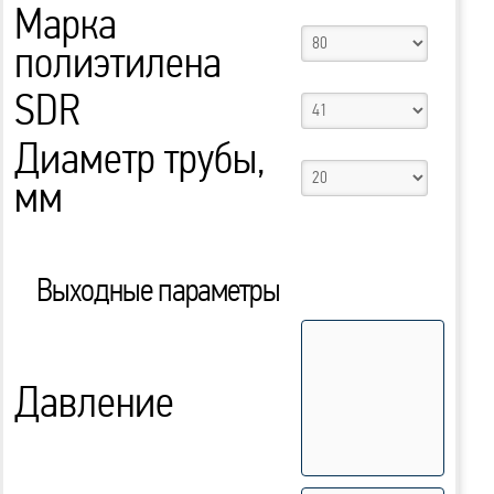
Марка
полиэтилена
SDR
Диаметр трубы,
мм
Выходные параметры
Давление