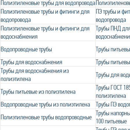
Полиэтиленовые трубы для водопровода
Полиэтиленов
Полиэтиленовые трубы и фитинги для
ПЭ трубы и фи
водопровода
водопровода
Полиэтиленовые трубы и фитинги для
Трубы ПНД для
водоснабжения
водоснабжени
Водопроводные трубы
Трубы питьевы
Трубы для водоснабжения
Трубы питьевы
Трубы для водоснабжения из
Трубы для вод
полиэтилена
Трубы ГОСТ 18
Трубы питьевые из полиэтилена
полиэтилена
Водопроводные трубы из полиэтилена
Трубы ПЭ вод
Трубы напорны
Полиэтиленовые трубы водопроводные
100 питьевые