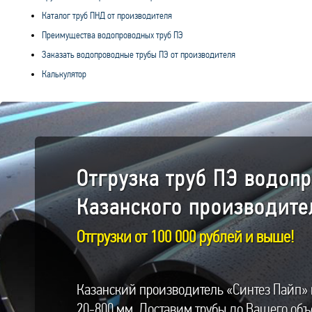
Каталог труб ПНД от производителя
Преимущества водопроводных труб ПЭ
Заказать водопроводные трубы ПЭ от производителя
Калькулятор
Отгрузка труб ПЭ водоп
Казанского производите
Отгрузки от 100 000 рублей и выше!
Казанский производитель «Синтез Пайп» 
20-800 мм. Доставим трубы до Вашего объ