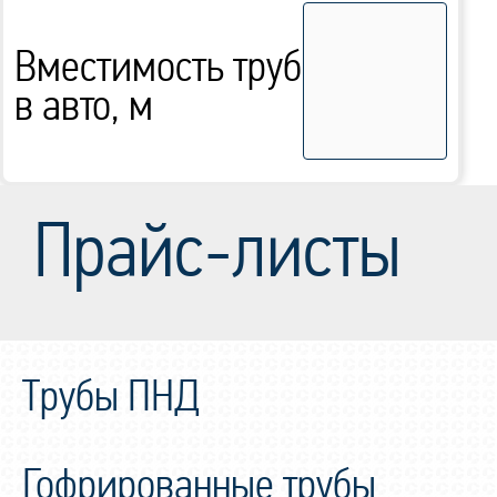
Вместимость труб
в авто, м
Прайс-листы
Трубы ПНД
Гофрированные трубы