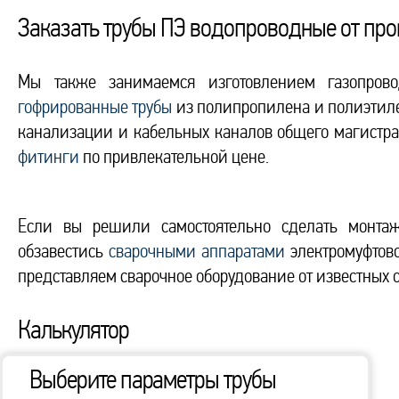
Заказать трубы ПЭ водопроводные от пр
Мы также занимаемся изготовлением газопров
гофрированные трубы
из полипропилена и полиэтиле
канализации и кабельных каналов общего магистра
фитинги
по привлекательной цене.
Если вы решили самостоятельно сделать монтаж
обзавестись
сварочными аппаратами
электромуфтово
представляем сварочное оборудование от известных 
Калькулятор
Выберите параметры трубы