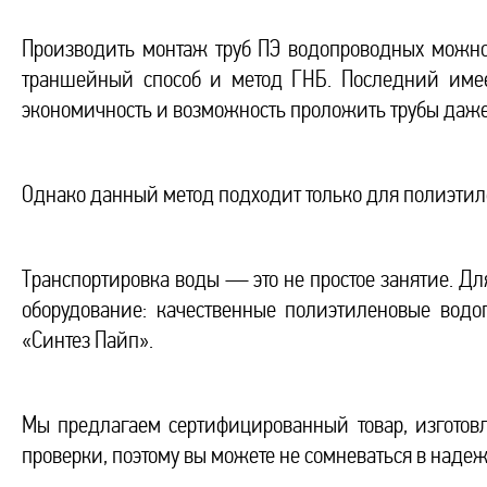
Производить монтаж труб ПЭ водопроводных можно
траншейный способ и метод ГНБ. Последний имеет
экономичность и возможность проложить трубы даже 
Однако данный метод подходит только для полиэтиле
Транспортировка воды — это не простое занятие. Д
оборудование: качественные полиэтиленовые вод
«Синтез Пайп».
Мы предлагаем сертифицированный товар, изготов
проверки, поэтому вы можете не сомневаться в наде