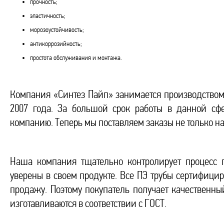
прочность;
эластичность;
морозоустойчивость;
антикоррозийность;
простота обслуживания и монтажа.
Компания «Синтез Пайп» занимается производство
2007 года. За большой срок работы в данной сф
компанию. Теперь мы поставляем заказы не только на
Наша компания тщательно контролирует процесс 
уверены в своем продукте. Все ПЭ трубы сертифици
продажу. Поэтому покупатель получает качественны
изготавливаются в соответствии с ГОСТ.