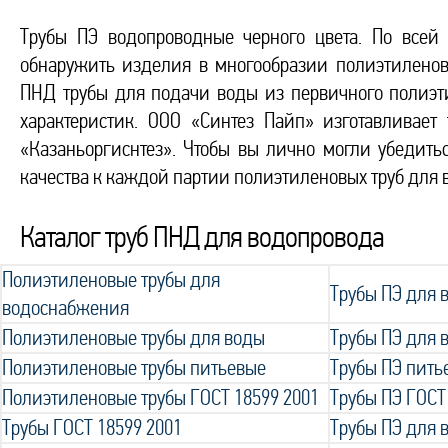
Трубы ПЭ водопроводные черного цвета. По всей
обнаружить изделия в многообразии полиэтиленов
ПНД трубы для подачи воды из первичного полиэти
характеристик. ООО «Синтез Пайп» изготавливае
«Казаньоргиснтез». Чтобы вы лично могли убедит
качества к каждой партии полиэтиленовых труб для 
Каталог труб ПНД для водопровода
Полиэтиленовые трубы для
Трубы ПЭ для
водоснабжения
Полиэтиленовые трубы для воды
Трубы ПЭ для 
Полиэтиленовые трубы питьевые
Трубы ПЭ пить
Полиэтиленовые трубы ГОСТ 18599 2001
Трубы ПЭ ГОСТ
Трубы ГОСТ 18599 2001
Трубы ПЭ для 