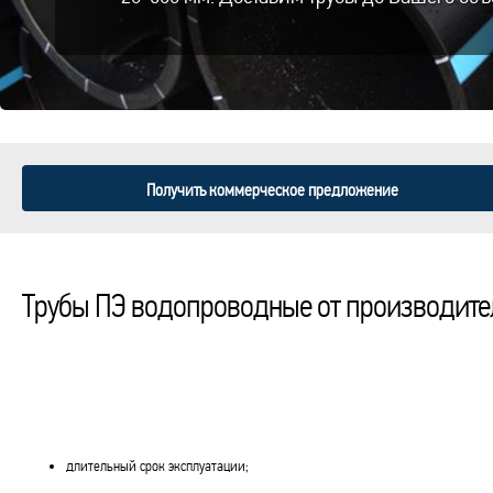
Получить коммерческое предложение
Трубы ПЭ водопроводные от производите
длительный срок эксплуатации;