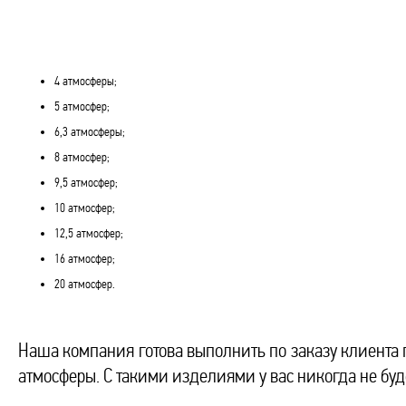
4 атмосферы;
5 атмосфер;
6,3 атмосферы;
8 атмосфер;
9,5 атмосфер;
10 атмосфер;
12,5 атмосфер;
16 атмосфер;
20 атмосфер.
Наша компания готова выполнить по заказу клиента 
атмосферы. С такими изделиями у вас никогда не буд