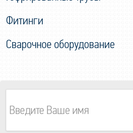
Фитинги
Сварочное оборудование